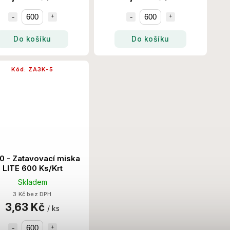
Do košíku
Do košíku
Kód:
ZA3K-5
0 - Zatavovací miska
LITE 600 Ks/Krt
Skladem
3 Kč bez DPH
3,63 Kč
/ ks