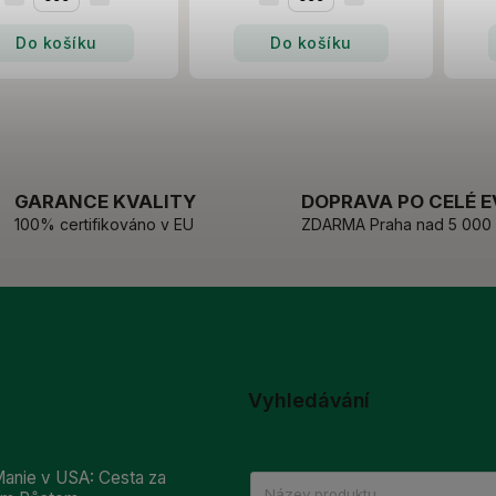
Do košíku
Do košíku
GARANCE KVALITY
DOPRAVA PO CELÉ 
100% certifikováno v EU
ZDARMA Praha nad 5 000
Vyhledávání
anie v USA: Cesta za