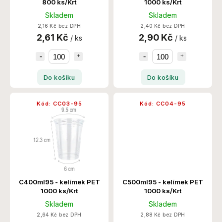
800 ks/Krt
1000 ks/Krt
Skladem
Skladem
2,16 Kč bez DPH
2,40 Kč bez DPH
2,61 Kč
2,90 Kč
/ ks
/ ks
Do košíku
Do košíku
Kód:
CC03-95
Kód:
CC04-95
C400ml95 - kelímek PET
C500ml95 - kelímek PET
1000 ks/Krt
1000 ks/Krt
Skladem
Skladem
2,64 Kč bez DPH
2,88 Kč bez DPH