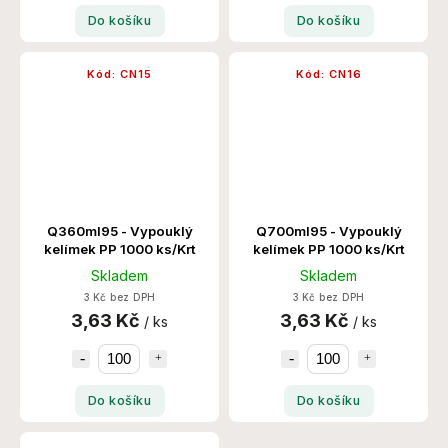
Do košíku
Do košíku
Kód:
CN15
Kód:
CN16
Q360ml95 - Vypouklý
Q700ml95 - Vypouklý
kelímek PP 1000 ks/Krt
kelímek PP 1000 ks/Krt
Skladem
Skladem
3 Kč bez DPH
3 Kč bez DPH
3,63 Kč
3,63 Kč
/ ks
/ ks
Do košíku
Do košíku