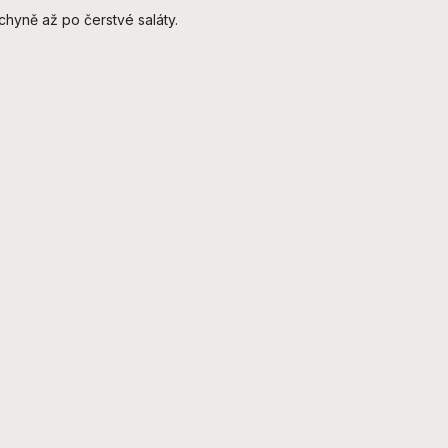
uchyně až po čerstvé saláty.