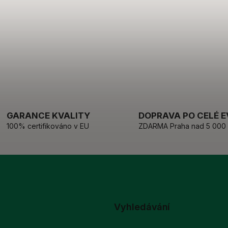
GARANCE KVALITY
DOPRAVA PO CELÉ 
100% certifikováno v EU
ZDARMA Praha nad 5 000
Vyhledávání