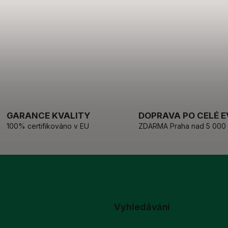
GARANCE KVALITY
DOPRAVA PO CELÉ 
100% certifikováno v EU
ZDARMA Praha nad 5 000
Vyhledávání