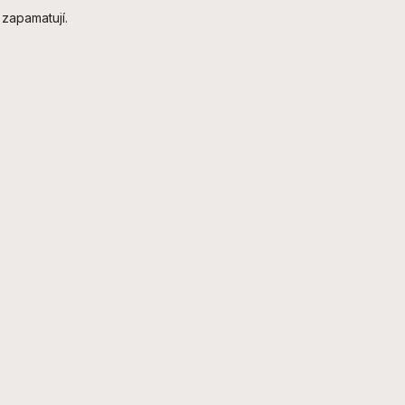
 zapamatují.