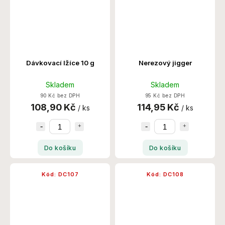
Dávkovací lžíce 10 g
Nerezový jigger
Skladem
Skladem
90 Kč bez DPH
95 Kč bez DPH
108,90 Kč
114,95 Kč
/ ks
/ ks
Do košíku
Do košíku
Kód:
DC107
Kód:
DC108