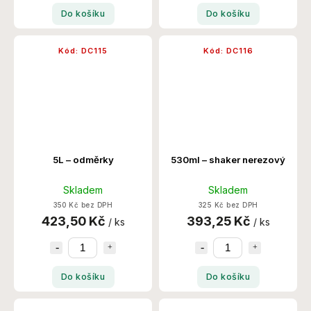
Do košíku
Do košíku
Kód:
DC115
Kód:
DC116
5L – odměrky
530ml – shaker nerezový
Skladem
Skladem
350 Kč bez DPH
325 Kč bez DPH
423,50 Kč
393,25 Kč
/ ks
/ ks
Do košíku
Do košíku