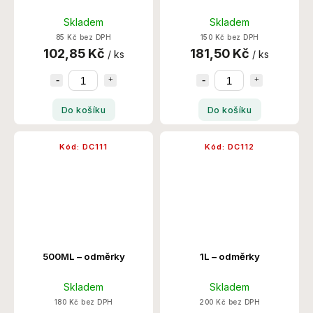
Skladem
Skladem
85 Kč bez DPH
150 Kč bez DPH
102,85 Kč
181,50 Kč
/ ks
/ ks
Do košíku
Do košíku
Kód:
DC111
Kód:
DC112
500ML – odměrky
1L – odměrky
Skladem
Skladem
180 Kč bez DPH
200 Kč bez DPH