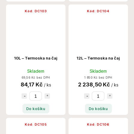
Kód:
DC103
Kód:
DC104
10L – Termoska na čaj
12L – Termoska na čaj
Skladem
Skladem
69,56 Kč bez DPH
1 850 Kč bez DPH
84,17 Kč
2 238,50 Kč
/ ks
/ ks
Do košíku
Do košíku
Kód:
DC105
Kód:
DC106