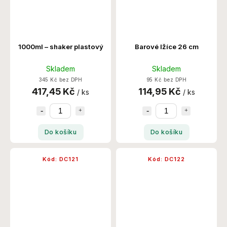
1000ml – shaker plastový
Barové lžíce 26 cm
Skladem
Skladem
345 Kč bez DPH
95 Kč bez DPH
417,45 Kč
114,95 Kč
/ ks
/ ks
Do košíku
Do košíku
Kód:
DC121
Kód:
DC122