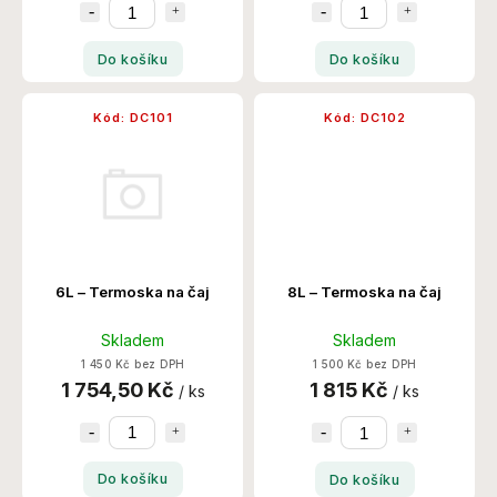
Do košíku
Do košíku
Kód:
DC101
Kód:
DC102
6L – Termoska na čaj
8L – Termoska na čaj
Skladem
Skladem
1 450 Kč bez DPH
1 500 Kč bez DPH
1 754,50 Kč
1 815 Kč
/ ks
/ ks
Do košíku
Do košíku