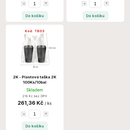
Do košíku
Do košíku
Kód:
TB03
2K - Plastová taška 2K
100Ks/10bal
Skladem
216 Kč bez DPH
261,36 Kč
/ ks
Do košíku