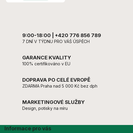
9:00-18:00 | +420 776 856 789
7 DNÍ V TÝDNU PRO VÁŠ ÚSPĚCH
GARANCE KVALITY
100% certifikováno v EU
DOPRAVA PO CELÉ EVROPĚ
ZDARMA Praha nad 5 000 Kč bez dph
MARKETINGOVÉ SLUŽBY
Design, potisky na míru
Informace pro vás