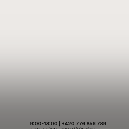
9:00-18:00 | +420 776 856 789