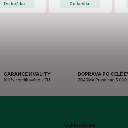
Do košíku
Do košíku
GARANCE KVALITY
DOPRAVA PO CELÉ 
100% certifikováno v EU
ZDARMA Praha nad 5 000
Vyhledávání