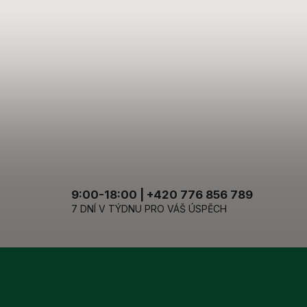
9:00-18:00 | +420 776 856 789
7 DNÍ V TÝDNU PRO VÁŠ ÚSPĚCH