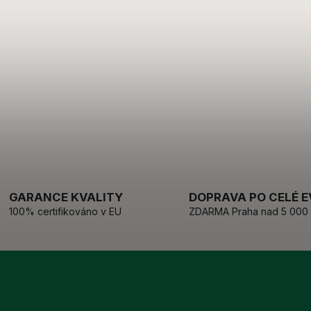
GARANCE KVALITY
DOPRAVA PO CELÉ 
100% certifikováno v EU
ZDARMA Praha nad 5 000