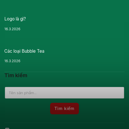
Logo là gì?
16.3.2026
Các loại Bubble Tea
16.3.2026
Tìm kiếm
Tìm kiếm