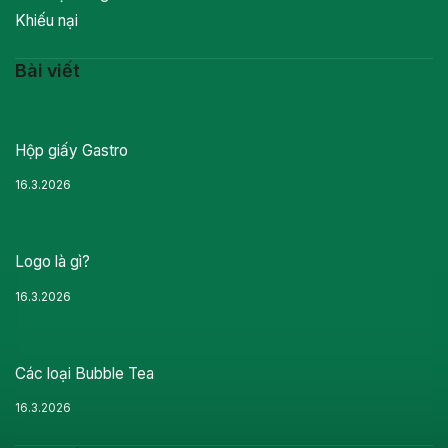
Khiếu nại
Bài viết
Hộp giấy Gastro
16.3.2026
Logo là gì?
16.3.2026
Các loại Bubble Tea
16.3.2026