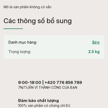
Mô tả sản phẩm không có sẵn
Các thông số bổ sung
Danh mục hàng
:
Siro
Trọng lượng
:
2.5 kg
9:00-18:00 | +420 776 856 789
7N/TUẦN VÌ THÀNH CÔNG CỦA BẠN
Đảm bảo chất lượng
100% sản phẩm có chứng chỉ EU