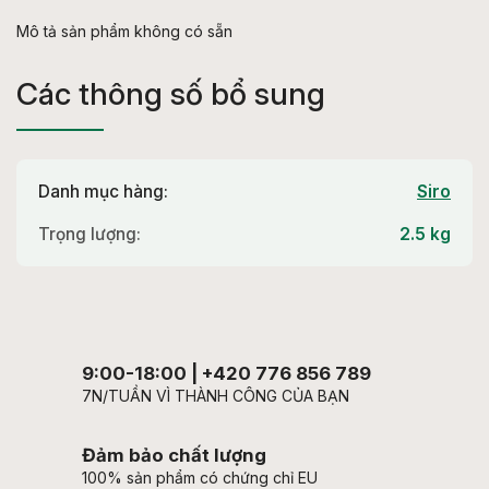
Mô tả sản phẩm không có sẵn
Các thông số bổ sung
Danh mục hàng
:
Siro
Trọng lượng
:
2.5 kg
9:00-18:00 | +420 776 856 789
7N/TUẦN VÌ THÀNH CÔNG CỦA BẠN
Đảm bảo chất lượng
100% sản phẩm có chứng chỉ EU