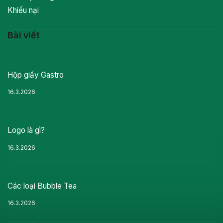
Khiếu nại
Bài viết
Hộp giấy Gastro
16.3.2026
Logo là gì?
16.3.2026
Các loại Bubble Tea
16.3.2026