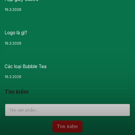
16.3.2026
Logo là gì?
16.3.2026
Các loại Bubble Tea
16.3.2026
Tìm kiếm
Tìm kiếm