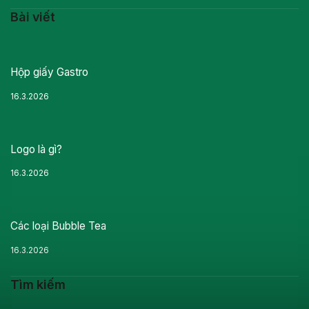
Bài viết
Hộp giấy Gastro
16.3.2026
Logo là gì?
16.3.2026
Các loại Bubble Tea
16.3.2026
Tìm kiếm