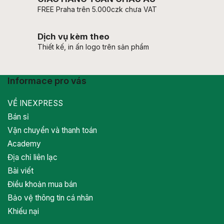
FREE Praha trên 5.000czk chưa VAT
Dịch vụ kèm theo
Thiết kế, in ấn logo trên sản phẩm
Informace pro vás
VỀ INEXPRESS
Bán sỉ
Vận chuyển và thanh toán
Academy
Địa chỉ liên lạc
Bài viết
Điều khoản mua bán
Bảo vệ thông tin cá nhân
Khiếu nại