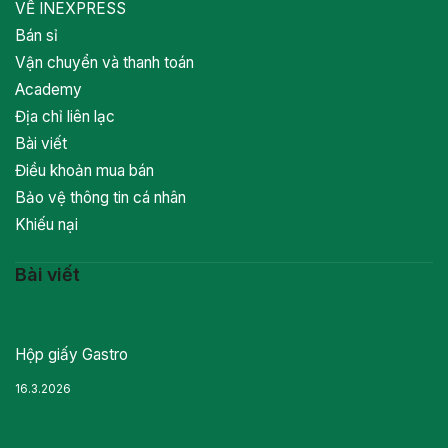
VỀ INEXPRESS
Bán sỉ
Vận chuyển và thanh toán
Academy
Địa chỉ liên lạc
Bài viết
Điều khoản mua bán
Bảo vệ thông tin cá nhân
Khiếu nại
Bài viết
Hộp giấy Gastro
16.3.2026