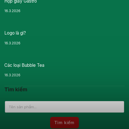
Hộp giấy Gastro
16.3.2026
Logo là gì?
16.3.2026
Các loại Bubble Tea
16.3.2026
Tìm kiếm
Tìm kiếm