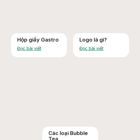
Hộp giấy Gastro
Logo là gì?
Đọc bài viết
Đọc bài viết
Các loại Bubble
Tea