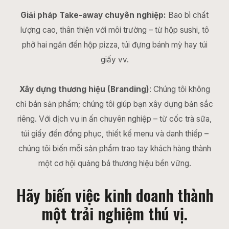
Giải pháp Take-away chuyên nghiệp:
Bao bì chất
lượng cao, thân thiện với môi trường – từ hộp sushi, tô
phở hai ngăn đến hộp pizza, túi đựng bánh mỳ hay túi
giấy vv.
Xây dựng thương hiệu (Branding)
: Chúng tôi không
chỉ bán sản phẩm; chúng tôi giúp bạn xây dựng bản sắc
riêng. Với dịch vụ in ấn chuyên nghiệp – từ cốc trà sữa,
túi giấy đến đồng phục, thiết kế menu và danh thiếp –
chúng tôi biến mỗi sản phẩm trao tay khách hàng thành
một cơ hội quảng bá thương hiệu bền vững.
Hãy biến việc kinh doanh thành
một trải nghiệm thú vị.