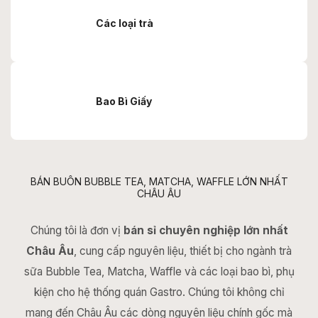
Các loại trà
Bao Bì Giấy
BÁN BUÔN BUBBLE TEA, MATCHA, WAFFLE LỚN NHẤT
CHÂU ÂU
Chúng tôi là đơn vị
bán sỉ chuyên nghiệp lớn nhất
Châu Âu
, cung cấp nguyên liệu, thiết bị cho ngành trà
sữa Bubble Tea, Matcha, Waffle và các loại bao bì, phụ
kiện cho hệ thống quán Gastro. Chúng tôi không chỉ
mang đến Châu Âu các dòng nguyên liệu chính gốc mà