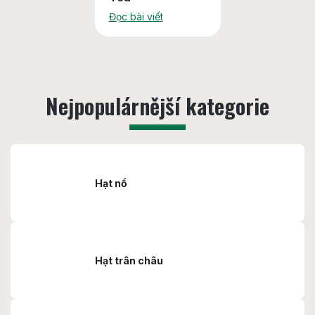
Đọc bài viết
Hạt nổ
Hạt trân châu