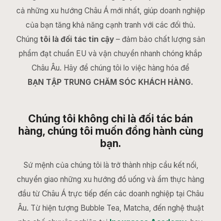
cả những xu hướng Châu Á mới nhất, giúp doanh nghiệp
của bạn tăng khả năng cạnh tranh với các đối thủ.
Chúng
tôi là đối tác tin cậy
– đảm bảo chất lượng sản
phẩm đạt chuẩn EU và vận chuyển nhanh chóng khắp
Châu Âu. Hãy để chúng tôi lo việc hàng hóa để
BẠN TẬP TRUNG CHĂM SÓC KHÁCH HÀNG.
Chúng tôi không chỉ là đối tác bán
hàng, chúng tôi muốn đồng hành cùng
bạn.
Sứ mệnh của chúng tôi là trở thành nhịp cầu kết nối,
chuyển giao những xu hướng đồ uống và ẩm thực hàng
đầu từ Châu Á trực tiếp đến các doanh nghiệp tại Châu
Âu. Từ hiện tượng Bubble Tea, Matcha, đến nghệ thuật