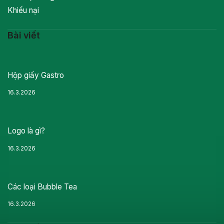
Khiếu nại
Bài viết
Hộp giấy Gastro
16.3.2026
Logo là gì?
16.3.2026
Các loại Bubble Tea
16.3.2026