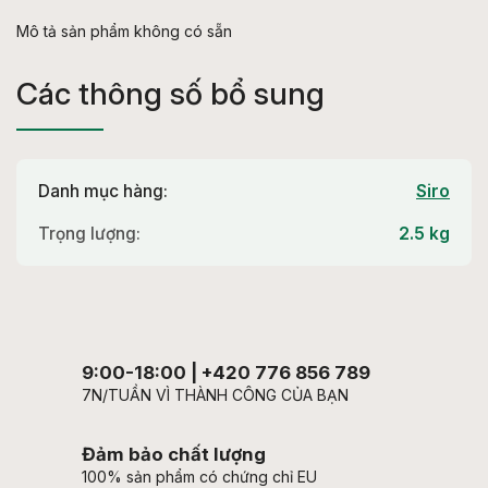
Mô tả sản phẩm không có sẵn
Các thông số bổ sung
Danh mục hàng
:
Siro
Trọng lượng
:
2.5 kg
9:00-18:00 | +420 776 856 789
7N/TUẦN VÌ THÀNH CÔNG CỦA BẠN
Đảm bảo chất lượng
100% sản phẩm có chứng chỉ EU