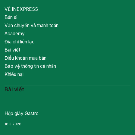
VỀ INEXPRESS
Bán sỉ
Vận chuyển và thanh toán
Academy
Địa chỉ liên lạc
Bài viết
Điều khoản mua bán
Bảo vệ thông tin cá nhân
Khiếu nại
Bài viết
Hộp giấy Gastro
16.3.2026