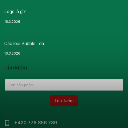
Logo là gì?
16.3.2026
Các loại Bubble Tea
16.3.2026
Tìm kiếm
Tìm kiếm
+420 776 856 789