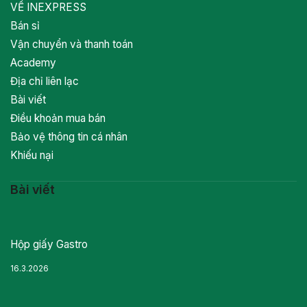
VỀ INEXPRESS
Bán sỉ
Vận chuyển và thanh toán
Academy
Địa chỉ liên lạc
Bài viết
Điều khoản mua bán
Bảo vệ thông tin cá nhân
Khiếu nại
Bài viết
Hộp giấy Gastro
16.3.2026