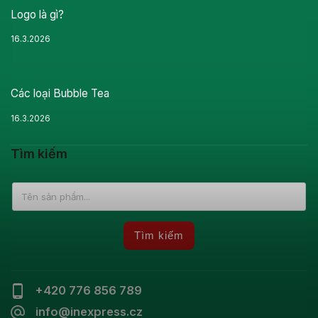
Logo là gì?
16.3.2026
Các loại Bubble Tea
16.3.2026
Tìm kiếm
Tìm kiếm
+420 776 856 789
info@inexpress.cz