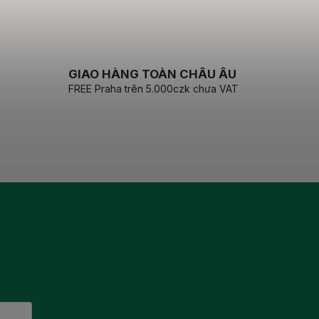
GIAO HÀNG TOÀN CHÂU ÂU
FREE Praha trên 5.000czk chưa VAT