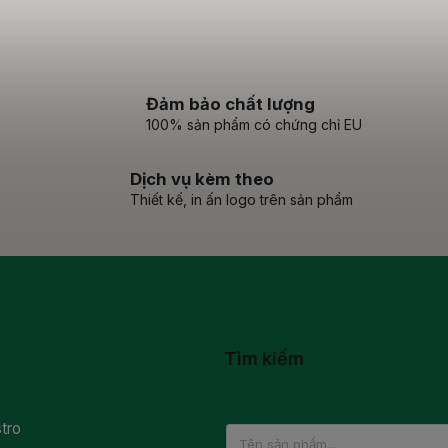
Đảm bảo chất lượng
100% sản phẩm có chứng chỉ EU
Dịch vụ kèm theo
Thiết kế, in ấn logo trên sản phẩm
Tìm kiếm
tro