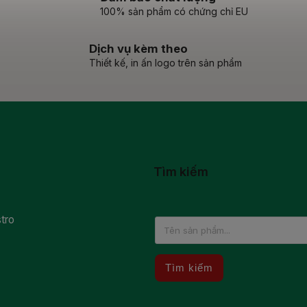
100% sản phẩm có chứng chỉ EU
Dịch vụ kèm theo
Thiết kế, in ấn logo trên sản phẩm
Tìm kiếm
tro
Tìm kiếm