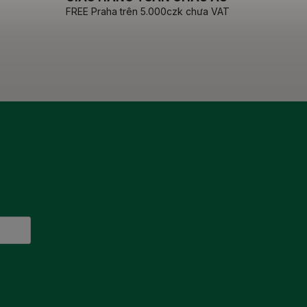
FREE Praha trên 5.000czk chưa VAT