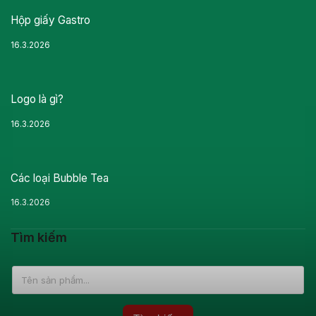
Hộp giấy Gastro
16.3.2026
Logo là gì?
16.3.2026
Các loại Bubble Tea
16.3.2026
Tìm kiếm