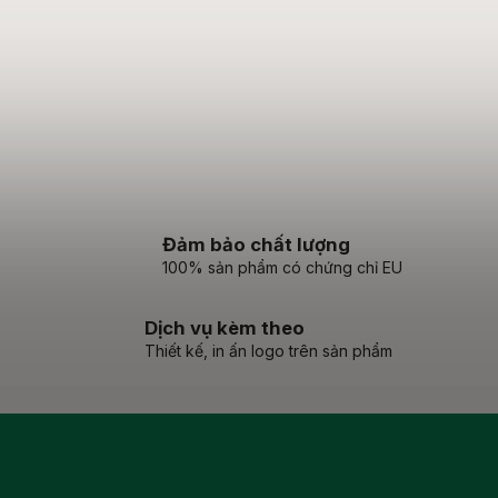
Đảm bảo chất lượng
100% sản phẩm có chứng chỉ EU
Dịch vụ kèm theo
Thiết kế, in ấn logo trên sản phẩm