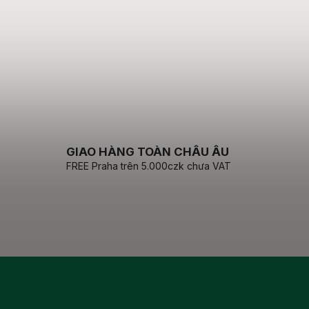
GIAO HÀNG TOÀN CHÂU ÂU
FREE Praha trên 5.000czk chưa VAT