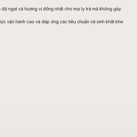
 độ ngọt và hương vị đồng nhất cho mọi ly trà mà không gây
 lực vận hành cao và đáp ứng các tiêu chuẩn vệ sinh khắt khe