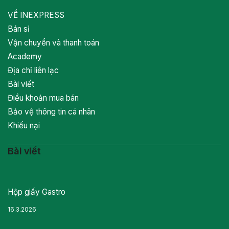
VỀ INEXPRESS
Bán sỉ
Vận chuyển và thanh toán
Academy
Địa chỉ liên lạc
Bài viết
Điều khoản mua bán
Bảo vệ thông tin cá nhân
Khiếu nại
Bài viết
Hộp giấy Gastro
16.3.2026