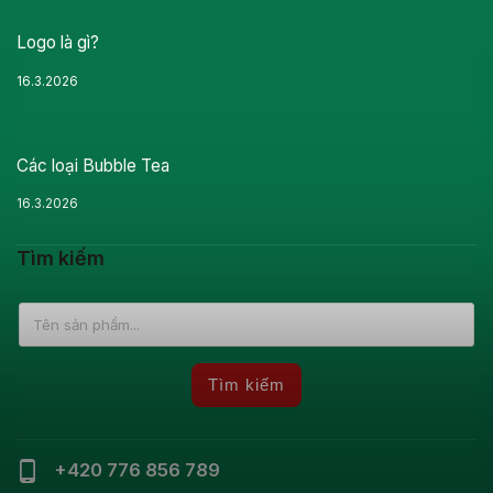
Logo là gì?
16.3.2026
Các loại Bubble Tea
16.3.2026
Tìm kiếm
Tìm kiếm
+420 776 856 789