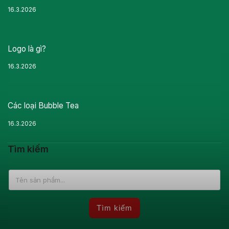
16.3.2026
Logo là gì?
16.3.2026
Các loại Bubble Tea
16.3.2026
Tìm kiếm
Tìm kiếm