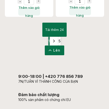
Thêm vào giỏ
Thêm vào giỏ
hàng
hàng
Tải thêm 24
1
5
Lên
9:00-18:00 | +420 776 856 789
7N/TUẦN VÌ THÀNH CÔNG CỦA BẠN
Đảm bảo chất lượng
100% sản phẩm có chứng chỉ EU