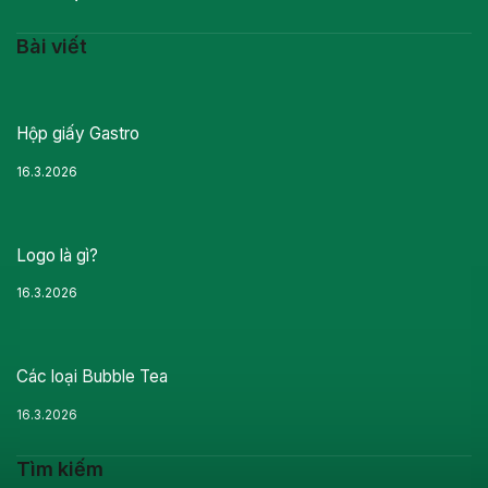
Bài viết
Hộp giấy Gastro
16.3.2026
Logo là gì?
16.3.2026
Các loại Bubble Tea
16.3.2026
Tìm kiếm