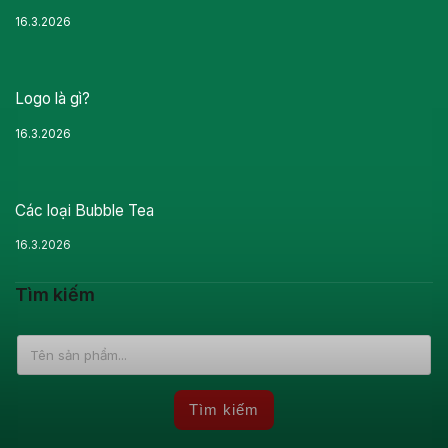
16.3.2026
Logo là gì?
16.3.2026
Các loại Bubble Tea
16.3.2026
Tìm kiếm
Tìm kiếm