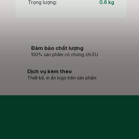
Trọng lượng
:
0.6 kg
Đảm bảo chất lượng
100% sản phẩm có chứng chỉ EU
Dịch vụ kèm theo
Thiết kế, in ấn logo trên sản phẩm