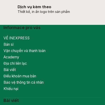
Dịch vụ kèm theo
Thiết kế, in ấn logo trên sản phẩm
Informace pro vás
VỀ INEXPRESS
Bán sỉ
Vận chuyển và thanh toán
Academy
Địa chỉ liên lạc
Bài viết
Điều khoản mua bán
Bảo vệ thông tin cá nhân
Khiếu nại
Bài viết