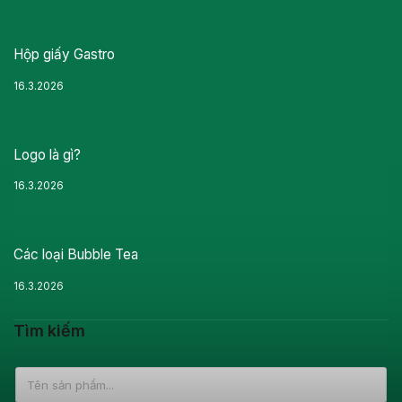
Hộp giấy Gastro
16.3.2026
Logo là gì?
16.3.2026
Các loại Bubble Tea
16.3.2026
Tìm kiếm