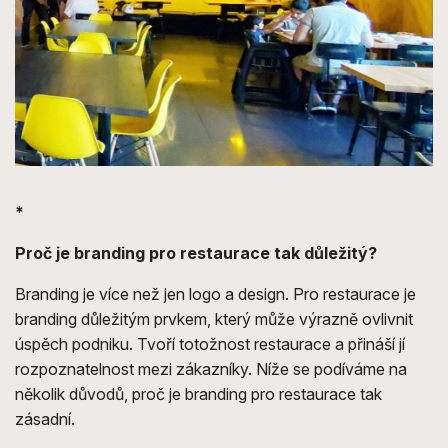
*
Proč je branding pro restaurace tak důležitý?
Branding je více než jen logo a design. Pro restaurace je
branding důležitým prvkem, který může výrazně ovlivnit
úspěch podniku. Tvoří totožnost restaurace a přináší jí
rozpoznatelnost mezi zákazníky. Níže se podíváme na
několik důvodů, proč je branding pro restaurace tak
zásadní.