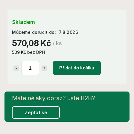
Skladem
Můžeme doručit do:
7.8.2026
570,08 Kč
/ ks
509 Kč bez DPH
Přidat do košíku
Zeptat se