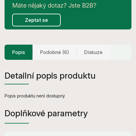
Zeptat se
Popis
Podobné (6)
Diskuze
Detailní popis produktu
Popis produktu není dostupný
Doplňkové parametry