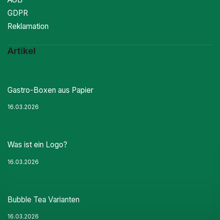
GDPR
Reklamation
Artikel
Gastro-Boxen aus Papier
16.03.2026
Was ist ein Logo?
16.03.2026
Bubble Tea Varianten
16.03.2026