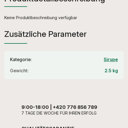
Keine Produktbeschreibung verfügbar
Zusätzliche Parameter
Kategorie
:
Sirupe
Gewicht
:
2.5 kg
9:00-18:00 | +420 776 856 789
7 TAGE DIE WOCHE FÜR IHREN ERFOLG