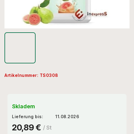
Artikelnummer:
TS0308
Skladem
Lieferung bis:
11.08.2026
20,89 €
/ St