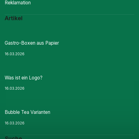
Reklamation
Artikel
Gastro-Boxen aus Papier
16.03.2026
Was ist ein Logo?
16.03.2026
Bubble Tea Varianten
16.03.2026
Suche