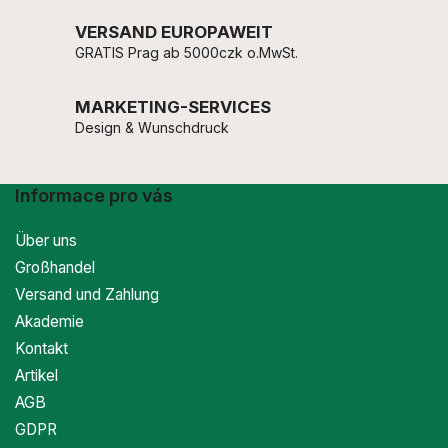
VERSAND EUROPAWEIT
GRATIS Prag ab 5000czk o.MwSt.
MARKETING-SERVICES
Design & Wunschdruck
Informace pro vás
Über uns
Großhandel
Versand und Zahlung
Akademie
Kontakt
Artikel
AGB
GDPR