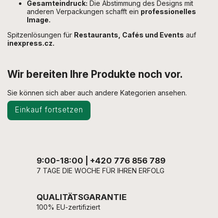
Gesamteindruck:
Die Abstimmung des Designs mit
anderen Verpackungen schafft ein
professionelles
Image.
Spitzenlösungen für
Restaurants, Cafés und Events
auf
inexpress.cz.
Wir bereiten Ihre Produkte noch vor.
Sie können sich aber auch andere Kategorien ansehen.
Einkauf fortsetzen
9:00-18:00 | +420 776 856 789
7 TAGE DIE WOCHE FÜR IHREN ERFOLG
QUALITÄTSGARANTIE
100% EU-zertifiziert