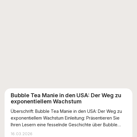
Bubble Tea Manie in den USA: Der Weg zu
exponentiellem Wachstum
Überschrift: Bubble Tea Manie in den USA: Der Weg zu
exponentiellem Wachstum Einleitung: Präsentieren Sie
Ihren Lesern eine fesselnde Geschichte über Bubble
Tea, der derzeit den Getränkemarkt in den Vereinigten
16.03.2026