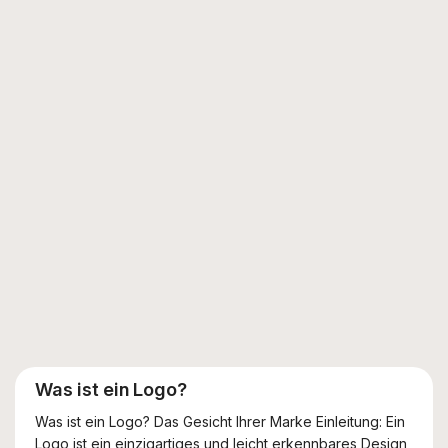
Was ist ein Logo?
Was ist ein Logo? Das Gesicht Ihrer Marke Einleitung: Ein
Logo ist ein einzigartiges und leicht erkennbares Design,