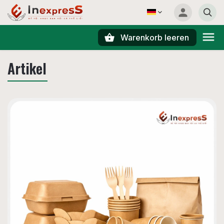
Warenkorb leeren
Suchen
Artikel