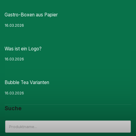
Gastro-Boxen aus Papier
16.03.2026
Was ist ein Logo?
16.03.2026
Bubble Tea Varianten
16.03.2026
Suche