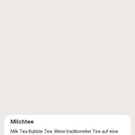
Milchtee
Milk Tea Bubble Tea: Wenn traditioneller Tee auf eine