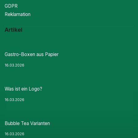
GDPR
Reklamation
Artikel
Gastro-Boxen aus Papier
16.03.2026
Was ist ein Logo?
16.03.2026
Bubble Tea Varianten
16.03.2026