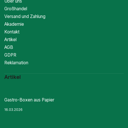
Über uns
Großhandel
Versand und Zahlung
Akademie
Kontakt
Artikel
AGB
GDPR
Reklamation
Artikel
Gastro-Boxen aus Papier
16.03.2026