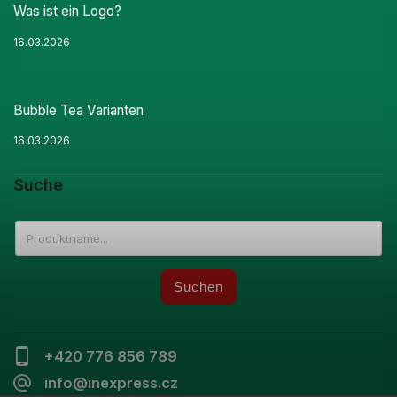
Was ist ein Logo?
16.03.2026
Bubble Tea Varianten
16.03.2026
Suche
Suchen
+420 776 856 789
info@inexpress.cz