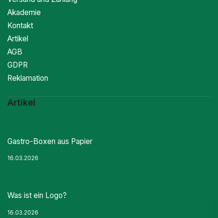
Akademie
Kontakt
Artikel
AGB
GDPR
Reklamation
Artikel
Gastro-Boxen aus Papier
16.03.2026
Was ist ein Logo?
16.03.2026