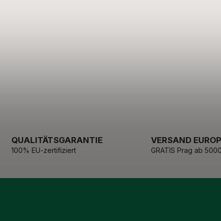
QUALITÄTSGARANTIE
VERSAND EURO
100% EU-zertifiziert
GRATIS Prag ab 5000