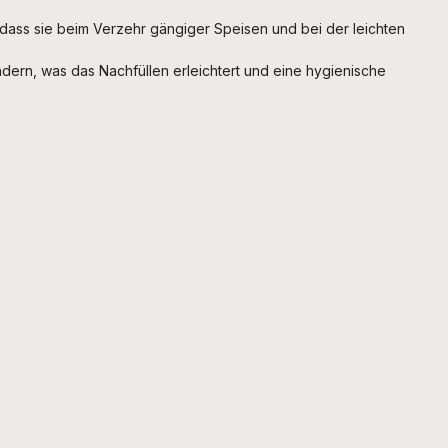
t, dass sie beim Verzehr gängiger Speisen und bei der leichten
ern, was das Nachfüllen erleichtert und eine hygienische