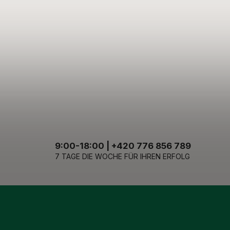
9:00-18:00 | +420 776 856 789
7 TAGE DIE WOCHE FÜR IHREN ERFOLG