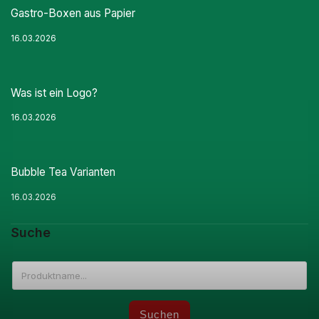
Gastro-Boxen aus Papier
16.03.2026
Was ist ein Logo?
16.03.2026
Bubble Tea Varianten
16.03.2026
Suche
Suchen