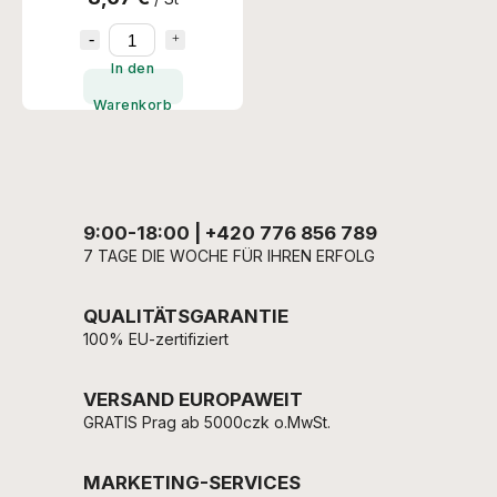
In den
Warenkorb
9:00-18:00 | +420 776 856 789
7 TAGE DIE WOCHE FÜR IHREN ERFOLG
QUALITÄTSGARANTIE
100% EU-zertifiziert
VERSAND EUROPAWEIT
GRATIS Prag ab 5000czk o.MwSt.
MARKETING-SERVICES