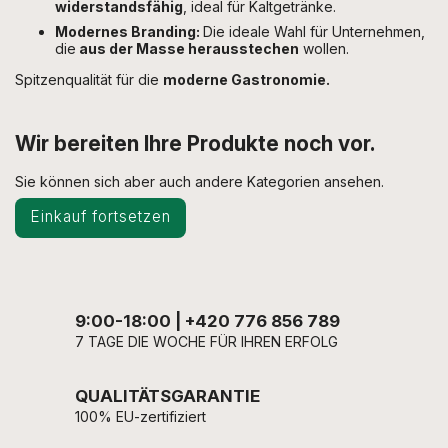
widerstandsfähig
, ideal für Kaltgetränke.
Modernes Branding:
Die ideale Wahl für Unternehmen,
die
aus der Masse herausstechen
wollen.
Spitzenqualität für die
moderne Gastronomie.
Wir bereiten Ihre Produkte noch vor.
Sie können sich aber auch andere Kategorien ansehen.
Einkauf fortsetzen
9:00-18:00 | +420 776 856 789
7 TAGE DIE WOCHE FÜR IHREN ERFOLG
QUALITÄTSGARANTIE
100% EU-zertifiziert