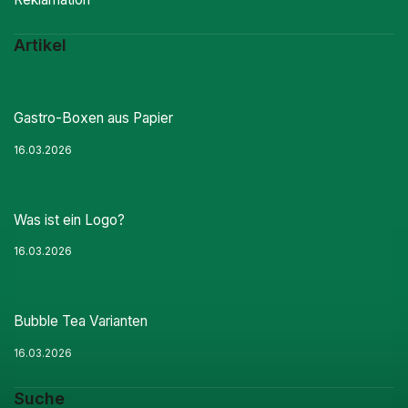
Artikel
Gastro-Boxen aus Papier
16.03.2026
Was ist ein Logo?
16.03.2026
Bubble Tea Varianten
16.03.2026
Suche