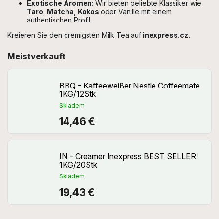
Exotische Aromen:
Wir bieten beliebte Klassiker wie
Taro, Matcha, Kokos
oder Vanille mit einem
authentischen Profil.
Kreieren Sie den cremigsten Milk Tea auf
inexpress.cz.
Meistverkauft
BBQ - Kaffeeweißer Nestle Coffeemate
1KG/12Stk
Skladem
14,46 €
IN - Creamer Inexpress BEST SELLER!
1KG/20Stk
Skladem
19,43 €