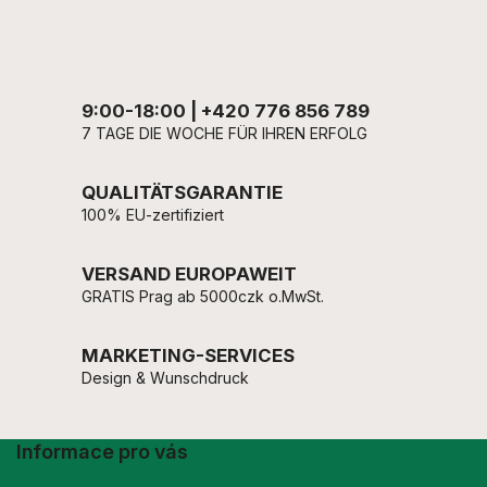
9:00-18:00 | +420 776 856 789
7 TAGE DIE WOCHE FÜR IHREN ERFOLG
QUALITÄTSGARANTIE
100% EU-zertifiziert
VERSAND EUROPAWEIT
GRATIS Prag ab 5000czk o.MwSt.
MARKETING-SERVICES
Design & Wunschdruck
Informace pro vás