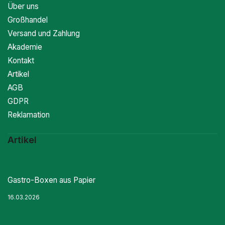
Über uns
Großhandel
Versand und Zahlung
Akademie
Kontakt
Artikel
AGB
GDPR
Reklamation
Artikel
Gastro-Boxen aus Papier
16.03.2026