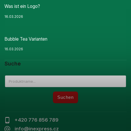
Was ist ein Logo?
16.03.2026
Bubble Tea Varianten
16.03.2026
Suche
Suchen
+420 776 856 789
info@inexpress.cz