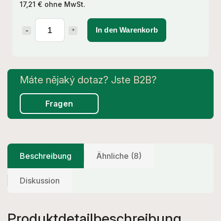
17,21 € ohne MwSt.
In den Warenkorb
Fragen
Beschreibung
Ähnliche (8)
Diskussion
Produktdetailbeschreibung