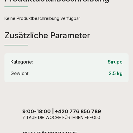
Keine Produktbeschreibung verfügbar
Zusätzliche Parameter
Kategorie
:
Sirupe
Gewicht
:
2.5 kg
9:00-18:00 | +420 776 856 789
7 TAGE DIE WOCHE FÜR IHREN ERFOLG