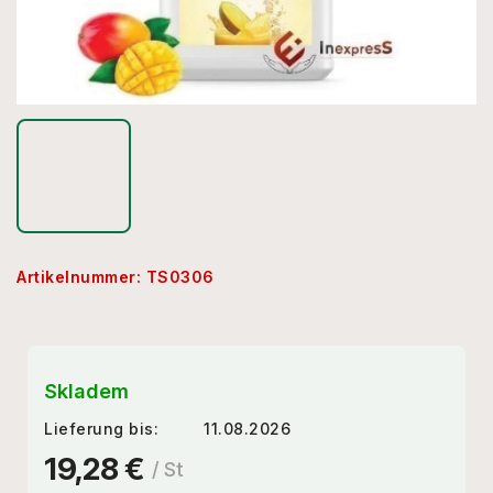
Artikelnummer:
TS0306
Skladem
Lieferung bis:
11.08.2026
19,28 €
/ St