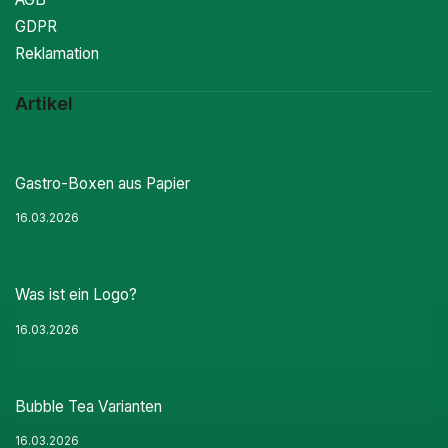
GDPR
Reklamation
Artikel
Gastro-Boxen aus Papier
16.03.2026
Was ist ein Logo?
16.03.2026
Bubble Tea Varianten
16.03.2026