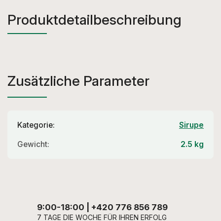
Produktdetailbeschreibung
Zusätzliche Parameter
Kategorie
:
Sirupe
Gewicht
:
2.5 kg
9:00-18:00 | +420 776 856 789
7 TAGE DIE WOCHE FÜR IHREN ERFOLG