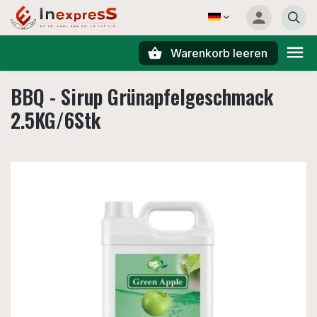
Warenkorb leeren
Suchen
BBQ - Sirup Grünapfelgeschmack
2.5KG/6Stk