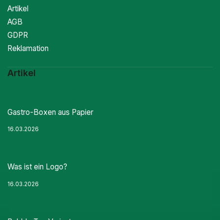
Artikel
AGB
GDPR
Reklamation
Artikel
Gastro-Boxen aus Papier
16.03.2026
Was ist ein Logo?
16.03.2026