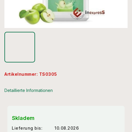
Artikelnummer:
TS0305
Detaillierte Informationen
Skladem
Lieferung bis:
10.08.2026