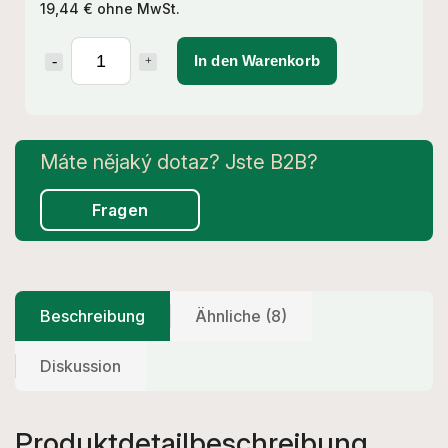
19,44 € ohne MwSt.
In den Warenkorb
Fragen
Beschreibung
Ähnliche (8)
Diskussion
Produktdetailbeschreibung