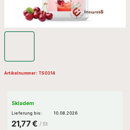
Artikelnummer:
TS0314
Skladem
Lieferung bis:
10.08.2026
21,77 €
/ St