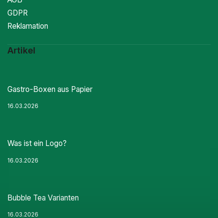
GDPR
Reklamation
Artikel
Gastro-Boxen aus Papier
16.03.2026
Was ist ein Logo?
16.03.2026
Bubble Tea Varianten
16.03.2026