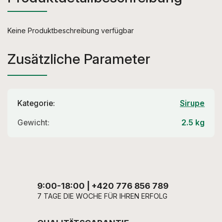
Keine Produktbeschreibung verfügbar
Zusätzliche Parameter
Kategorie
:
Sirupe
Gewicht
:
2.5 kg
9:00-18:00 | +420 776 856 789
7 TAGE DIE WOCHE FÜR IHREN ERFOLG