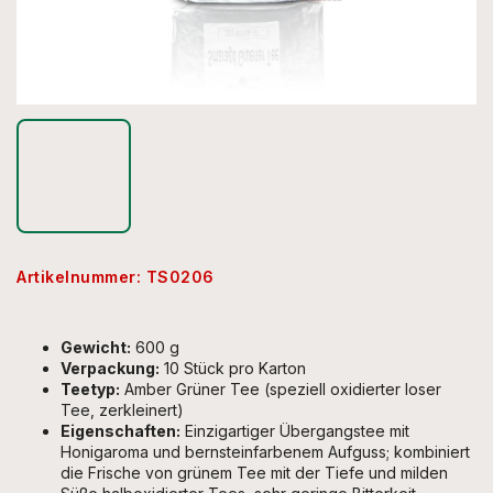
Artikelnummer:
TS0206
Gewicht:
600 g
Verpackung:
10 Stück pro Karton
Teetyp:
Amber Grüner Tee (speziell oxidierter loser
Tee, zerkleinert)
Eigenschaften:
Einzigartiger Übergangstee mit
Honigaroma und bernsteinfarbenem Aufguss; kombiniert
die Frische von grünem Tee mit der Tiefe und milden