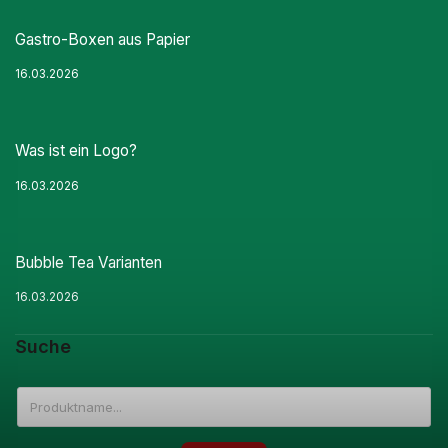
Gastro-Boxen aus Papier
16.03.2026
Was ist ein Logo?
16.03.2026
Bubble Tea Varianten
16.03.2026
Suche