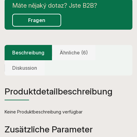
Fragen
Beschreibung
Ähnliche (6)
Diskussion
Produktdetailbeschreibung
Keine Produktbeschreibung verfügbar
Zusätzliche Parameter