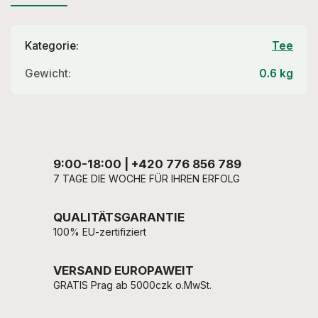
Kategorie
:
Tee
Gewicht
:
0.6 kg
9:00-18:00 | +420 776 856 789
7 TAGE DIE WOCHE FÜR IHREN ERFOLG
QUALITÄTSGARANTIE
100% EU-zertifiziert
VERSAND EUROPAWEIT
GRATIS Prag ab 5000czk o.MwSt.