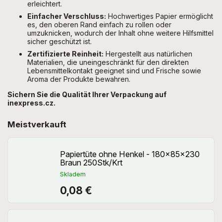
erleichtert.
Einfacher Verschluss:
Hochwertiges Papier ermöglicht
es, den oberen Rand einfach zu rollen oder
umzuknicken, wodurch der Inhalt ohne weitere Hilfsmittel
sicher geschützt ist.
Zertifizierte Reinheit:
Hergestellt aus natürlichen
Materialien, die uneingeschränkt für den direkten
Lebensmittelkontakt geeignet sind und Frische sowie
Aroma der Produkte bewahren.
Sichern Sie die Qualität Ihrer Verpackung auf
inexpress.cz.
Meistverkauft
Papiertüte ohne Henkel - 180x85x230
Braun 250Stk/Krt
Skladem
0,08 €