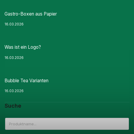
Gastro-Boxen aus Papier
16.03.2026
Was ist ein Logo?
16.03.2026
Bubble Tea Varianten
16.03.2026
Suche