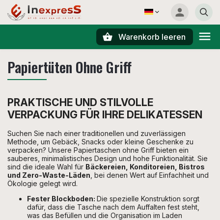
Warenkorb leeren
Suchen
Papiertüten Ohne Griff
PRAKTISCHE UND STILVOLLE
VERPACKUNG FÜR IHRE DELIKATESSEN
Suchen Sie nach einer traditionellen und zuverlässigen
Methode, um Gebäck, Snacks oder kleine Geschenke zu
verpacken? Unsere Papiertaschen ohne Griff bieten ein
sauberes, minimalistisches Design und hohe Funktionalität. Sie
sind die ideale Wahl für
Bäckereien, Konditoreien, Bistros
und Zero-Waste-Läden
, bei denen Wert auf Einfachheit und
Ökologie gelegt wird.
Fester Blockboden:
Die spezielle Konstruktion sorgt
dafür, dass die Tasche nach dem Auffalten fest steht,
was das Befüllen und die Organisation im Laden