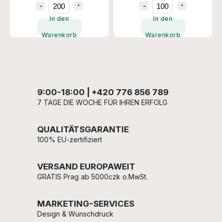
In den
In den
Warenkorb
Warenkorb
9:00-18:00 | +420 776 856 789
7 TAGE DIE WOCHE FÜR IHREN ERFOLG
QUALITÄTSGARANTIE
100% EU-zertifiziert
VERSAND EUROPAWEIT
GRATIS Prag ab 5000czk o.MwSt.
MARKETING-SERVICES
Design & Wunschdruck