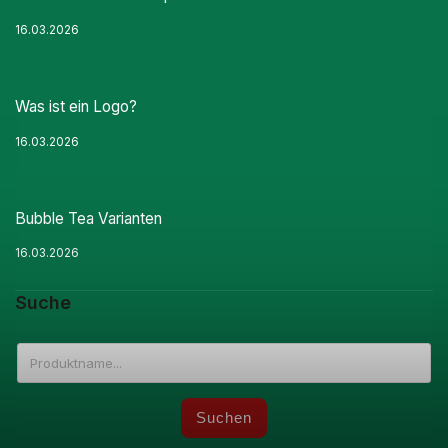
16.03.2026
Was ist ein Logo?
16.03.2026
Bubble Tea Varianten
16.03.2026
Suche
Suchen