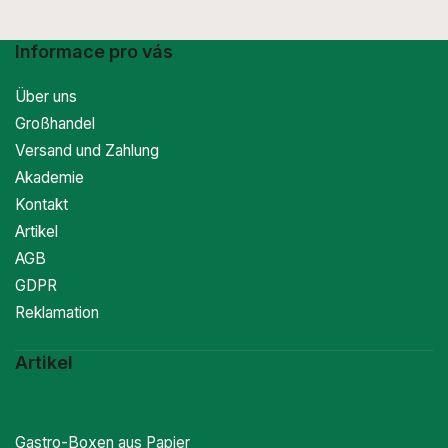
Informace pro vás
Über uns
Großhandel
Versand und Zahlung
Akademie
Kontakt
Artikel
AGB
GDPR
Reklamation
Artikel
Gastro-Boxen aus Papier